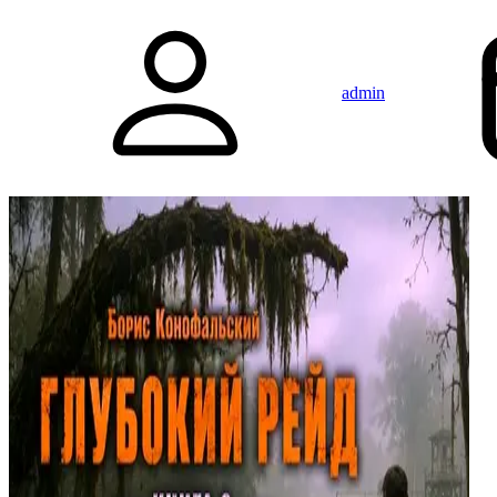
admin