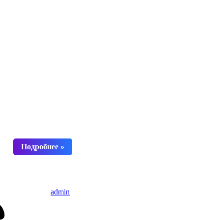
admin