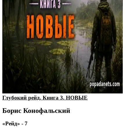
Глубокий рейд. Книга 3. НОВЫЕ
Борис Конофальский
«Рейд» - 7