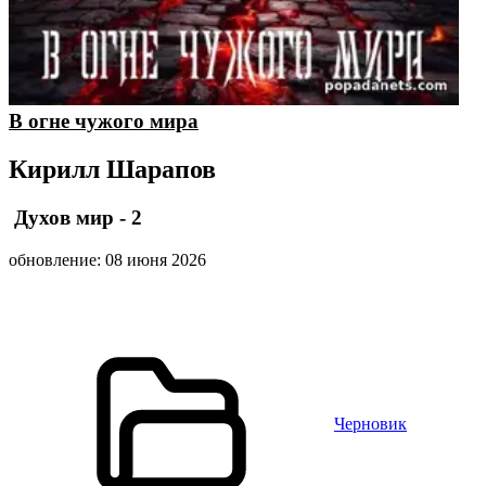
В огне чужого мира
Кирилл Шарапов
Духов мир - 2
обновление: 08 июня 2026
Черновик