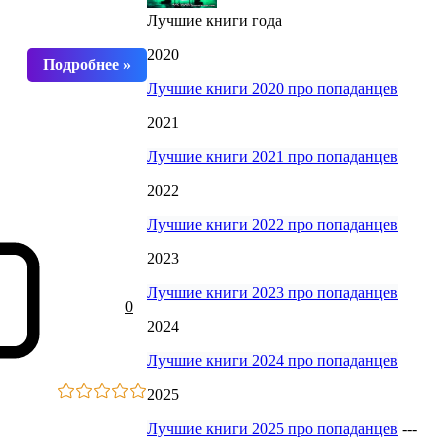
Лучшие книги года
2020
Лучшие книги 2020 про попаданцев
2021
Лучшие книги 2021 про попаданцев
2022
Лучшие книги 2022 про попаданцев
2023
Лучшие книги 2023 про попаданцев
0
2024
Лучшие книги 2024 про попаданцев
2025
Лучшие книги 2025 про попаданцев
---