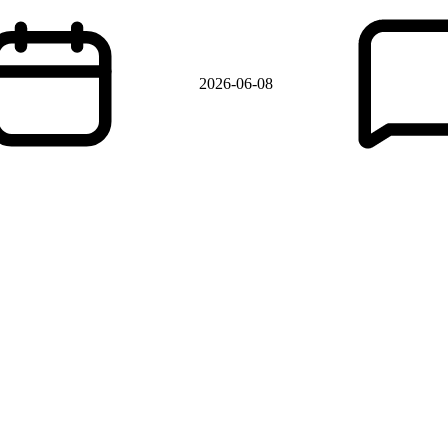
2026-06-08