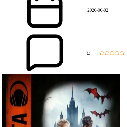
2026-06-02
0