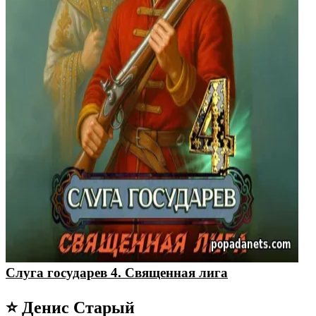
Слуга государев 4. Священная лига
⭐ Денис Старый