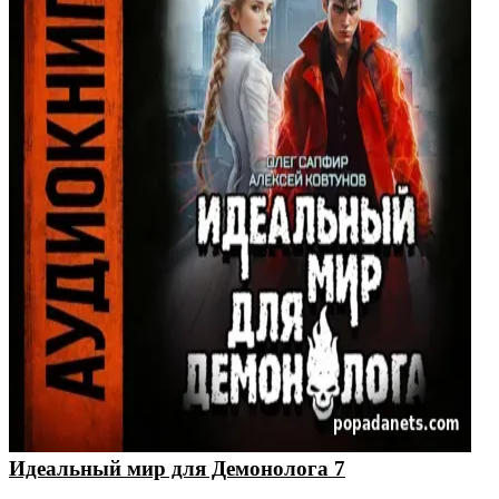
Идеальный мир для Демонолога 7