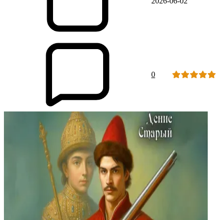
2026-06-02
0