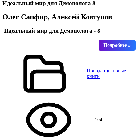
Идеальный мир для Демонолога 8
Олег Сапфир, Алексей Ковтунов
Идеальный мир для Демонолога - 8
Попаданцы новые
книги
104