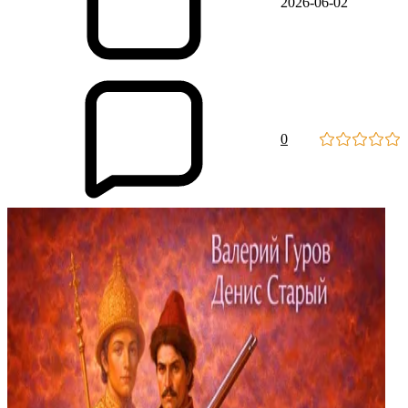
2026-06-02
0