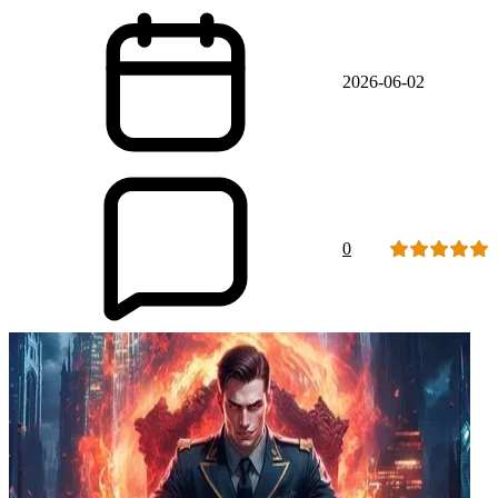
2026-06-02
0