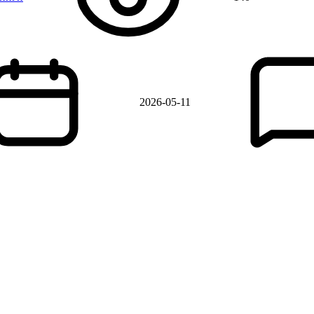
2026-05-11