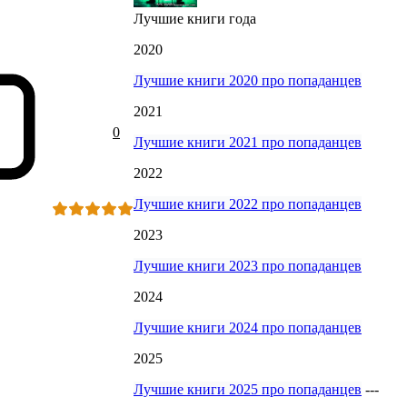
Лучшие книги года
2020
Лучшие книги 2020 про попаданцев
2021
0
Лучшие книги 2021 про попаданцев
2022
Лучшие книги 2022 про попаданцев
2023
Лучшие книги 2023 про попаданцев
2024
Лучшие книги 2024 про попаданцев
2025
Лучшие книги 2025 про попаданцев
---