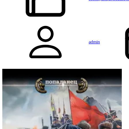
admin