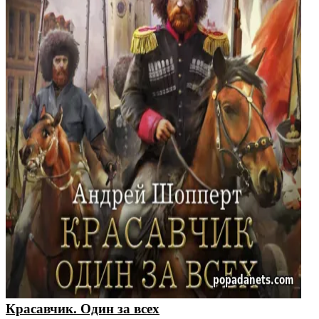
Красавчик. Один за всех