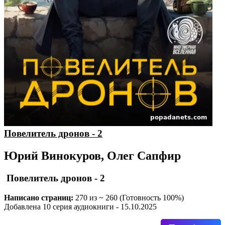
Повелитель дронов - 2
Юрий Винокуров, Олег Сапфир
Повелитель дронов - 2
Написано страниц:
270 из ~ 260 (Готовность 100%)
Добавлена 10 серия аудиокниги - 15.10.2025