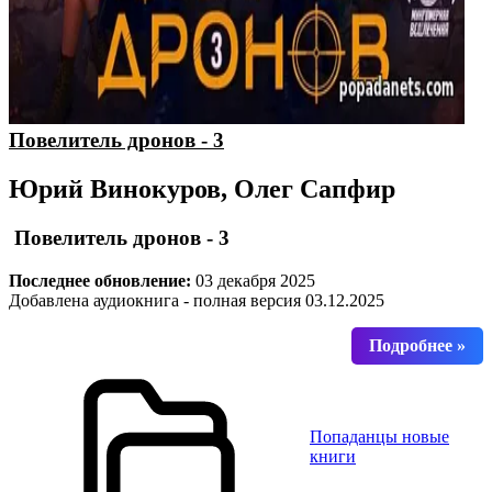
Повелитель дронов - 3
Юрий Винокуров, Олег Сапфир
Повелитель дронов - 3
Последнее обновление:
03 декабря 2025
Добавлена аудиокнига - полная версия 03.12.2025
Попаданцы новые
книги