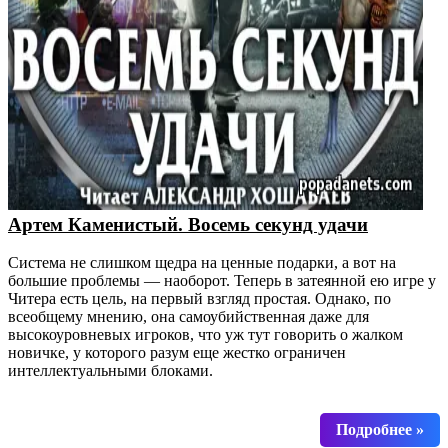
Артем Каменистый. Восемь секунд удачи
Система не слишком щедра на ценные подарки, а вот на
большие проблемы — наоборот. Теперь в затеянной ею игре у
Читера есть цель, на первый взгляд простая. Однако, по
всеобщему мнению, она самоубийственная даже для
высокоуровневых игроков, что уж тут говорить о жалком
новичке, у которого разум еще жестко ограничен
интеллектуальными блоками.