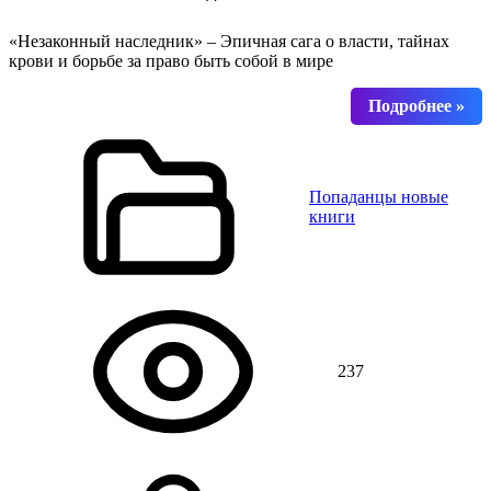
«Незаконный наследник» – Эпичная сага о власти, тайнах
крови и борьбе за право быть собой в мире
Попаданцы новые
книги
237