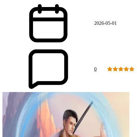
2026-05-01
0