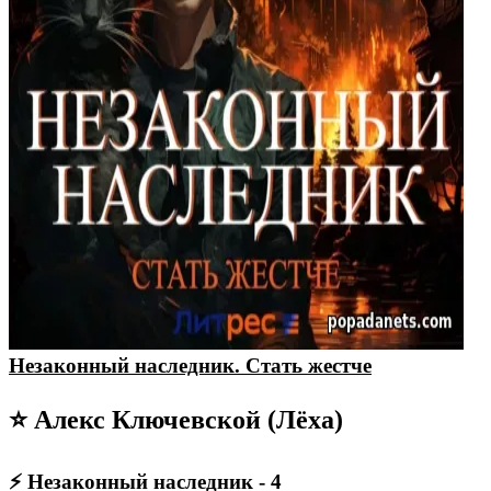
Незаконный наследник. Стать жестче
⭐ Алекс Ключевской (Лёха)
⚡ Незаконный наследник - 4