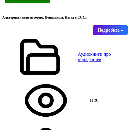
Альтернативная история, Попаданцы, Назад в СССР
Аудиокниги про
попаданцев
1126