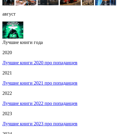
август
Лучшие книги года
2020
Лучшие книги 2020 про попаданцев
2021
Лучшие книги 2021 про попаданцев
2022
Лучшие книги 2022 про попаданцев
2023
Лучшие книги 2023 про попаданцев
2024