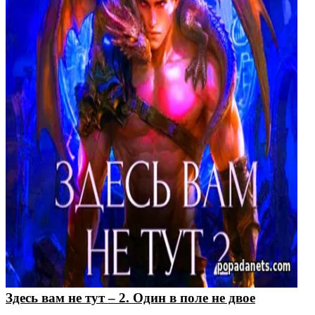
Здесь вам не тут – 2. Один в поле не двое