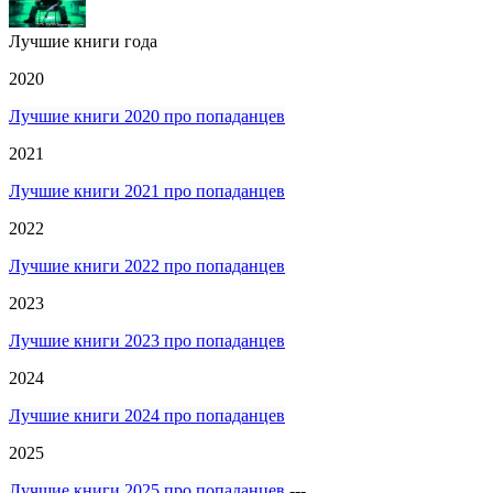
Лучшие книги года
2020
Лучшие книги 2020 про попаданцев
2021
Лучшие книги 2021 про попаданцев
2022
Лучшие книги 2022 про попаданцев
2023
Лучшие книги 2023 про попаданцев
2024
Лучшие книги 2024 про попаданцев
2025
Лучшие книги 2025 про попаданцев
---