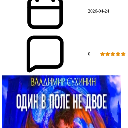
2026-04-24
0