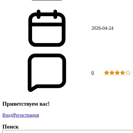
2026-04-24
0
Приветствуем вас!
Вход
|
Регистрация
Поиск