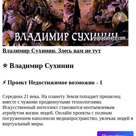
Владимир Сухинин. Здесь вам не тут
⭐ Владимир Сухинин
⚡ Проект Недостижимое возможно - 1
Середина 21 века. На планету Земля попадает пришелец
вместе с чужими продвинутыми технологиями.
Искусственный интеллект становится неотъемлемым
атрибутом жизни людей. Онлайн проекты с полным
погружением наполнили медиапространство, увлекая людей в
виртуальный миры.