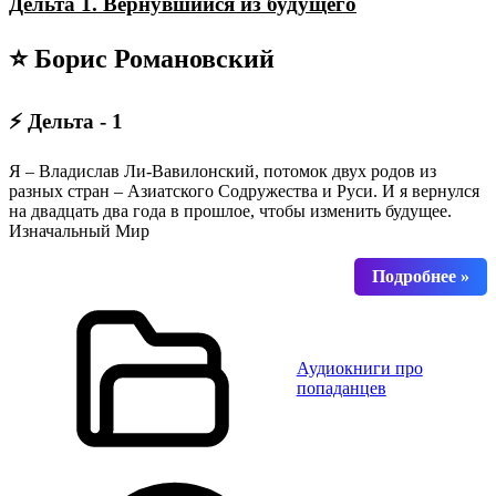
Дельта 1. Вернувшийся из будущего
⭐ Борис Романовский
⚡ Дельта - 1
Я – Владислав Ли-Вавилонский, потомок двух родов из
разных стран – Азиатского Содружества и Руси. И я вернулся
на двадцать два года в прошлое, чтобы изменить будущее.
Изначальный Мир
Аудиокниги про
попаданцев