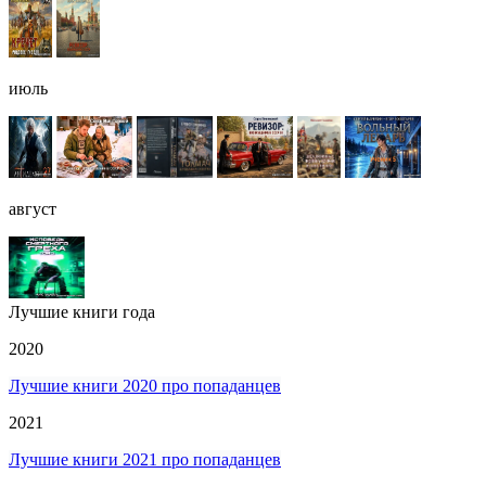
июль
август
Лучшие книги года
2020
Лучшие книги 2020 про попаданцев
2021
Лучшие книги 2021 про попаданцев