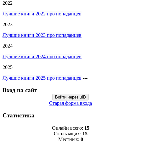
2022
Лучшие книги 2022 про попаданцев
2023
Лучшие книги 2023 про попаданцев
2024
Лучшие книги 2024 про попаданцев
2025
Лучшие книги 2025 про попаданцев
---
Вход на сайт
Войти через uID
Старая форма входа
Статистика
Онлайн всего:
15
Скользящих:
15
Местных:
0