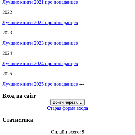
Лучшие книги 2021 про попаданцев
2022
Лучшие книги 2022 про попаданцев
2023
Лучшие книги 2023 про попаданцев
2024
Лучшие книги 2024 про попаданцев
2025
Лучшие книги 2025 про попаданцев
---
Вход на сайт
Войти через uID
Старая форма входа
Статистика
Онлайн всего:
9