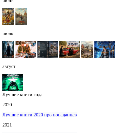
июнь
июль
август
Лучшие книги года
2020
Лучшие книги 2020 про попаданцев
2021