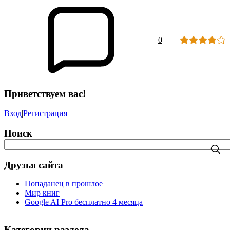
0
Приветствуем вас!
Вход
|
Регистрация
Поиск
Друзья сайта
Попаданец в прошлое
Мир книг
Google AI Pro бесплатно 4 месяца
Категории раздела