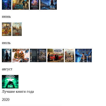
июнь
июль
август
Лучшие книги года
2020