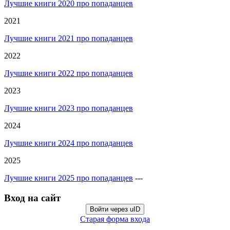
Лучшие книги 2020 про попаданцев
2021
Лучшие книги 2021 про попаданцев
2022
Лучшие книги 2022 про попаданцев
2023
Лучшие книги 2023 про попаданцев
2024
Лучшие книги 2024 про попаданцев
2025
Лучшие книги 2025 про попаданцев
---
Вход на сайт
Войти через uID
Старая форма входа