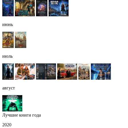
июнь
июль
август
Лучшие книги года
2020