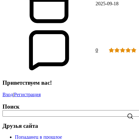
2025-09-18
0
Приветствуем вас!
Вход
|
Регистрация
Поиск
Друзья сайта
Попаданец в прошлое