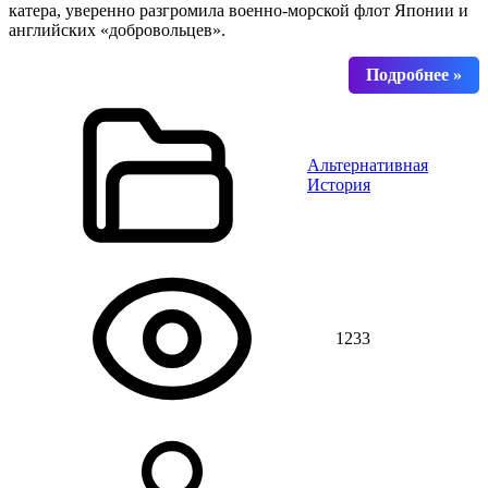
катера, уверенно разгромила военно-морской флот Японии и
английских «добровольцев».
Альтернативная
История
1233