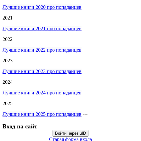
Лучшие книги 2020 про попаданцев
2021
Лучшие книги 2021 про попаданцев
2022
Лучшие книги 2022 про попаданцев
2023
Лучшие книги 2023 про попаданцев
2024
Лучшие книги 2024 про попаданцев
2025
Лучшие книги 2025 про попаданцев
---
Вход на сайт
Войти через uID
Старая форма входа