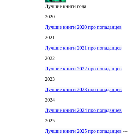
Лучшие книги года
2020
Лучшие книги 2020 про попаданцев
2021
Лучшие книги 2021 про попаданцев
2022
Лучшие книги 2022 про попаданцев
2023
Лучшие книги 2023 про попаданцев
2024
Лучшие книги 2024 про попаданцев
2025
Лучшие книги 2025 про попаданцев
---