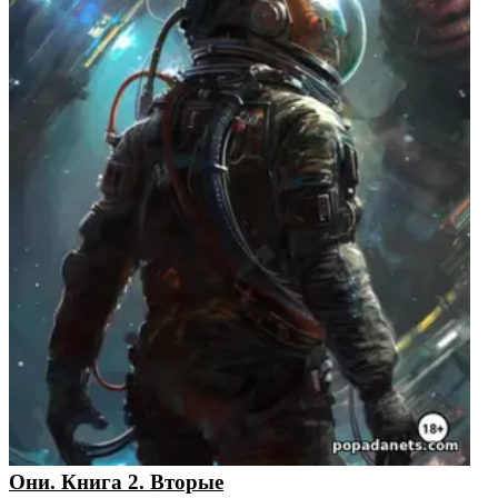
Они. Книга 2. Вторые