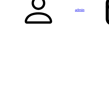
admin