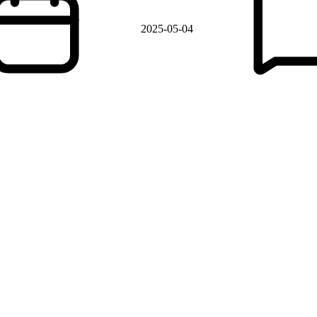
2025-05-04