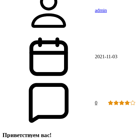
admin
2021-11-03
0
Приветствуем вас!