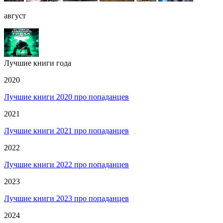
август
Лучшие книги года
2020
Лучшие книги 2020 про попаданцев
2021
Лучшие книги 2021 про попаданцев
2022
Лучшие книги 2022 про попаданцев
2023
Лучшие книги 2023 про попаданцев
2024