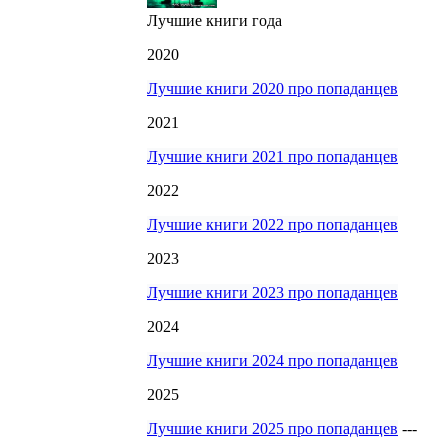
Лучшие книги года
2020
Лучшие книги 2020 про попаданцев
2021
Лучшие книги 2021 про попаданцев
2022
Лучшие книги 2022 про попаданцев
2023
Лучшие книги 2023 про попаданцев
2024
Лучшие книги 2024 про попаданцев
2025
Лучшие книги 2025 про попаданцев
---