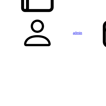
admin