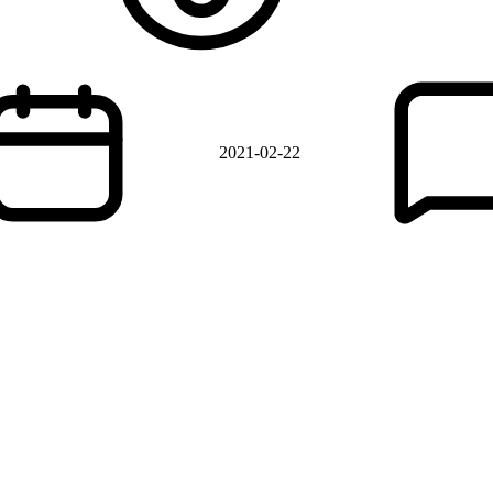
2021-02-22