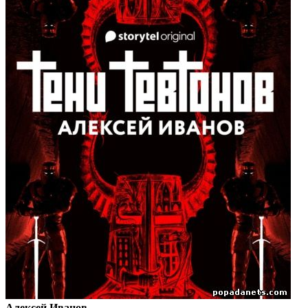
Алексей Иванов