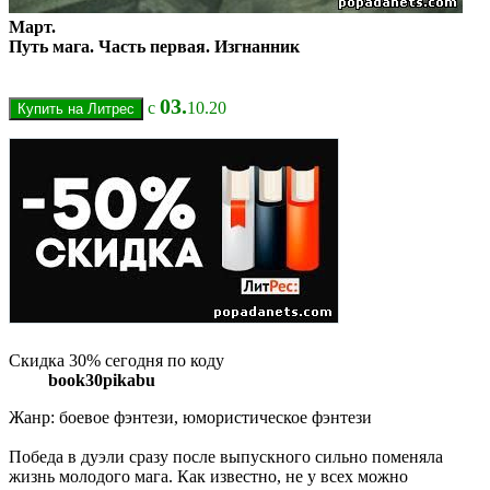
Март.
Путь мага. Часть первая. Изгнанник
03.
с
10.20
Скидка 30% сегодня по коду
book30pikabu
Жанр: боевое фэнтези, юмористическое фэнтези
Победа в дуэли сразу после выпускного сильно поменяла
жизнь молодого мага. Как известно, не у всех можно