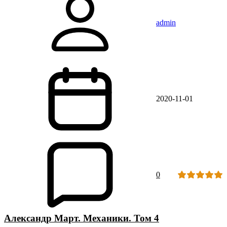
admin
2020-11-01
0
Александр Март. Механики. Том 4