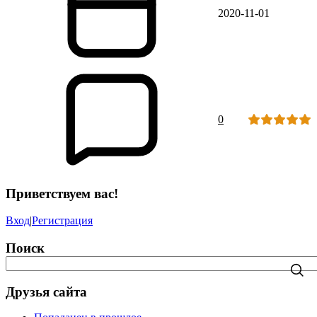
2020-11-01
0
Приветствуем вас!
Вход
|
Регистрация
Поиск
Друзья сайта