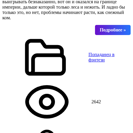
выигрывать безнаказанно, вот он и оказался на границе
империи, дальше которой только леса и нежить. И ладно бы
только это, но нет, проблемы начинают расти, как снежный
ком.
Попаданец в
фэнтези
2642