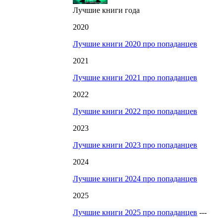
Лучшие книги года
2020
Лучшие книги 2020 про попаданцев
2021
Лучшие книги 2021 про попаданцев
2022
Лучшие книги 2022 про попаданцев
2023
Лучшие книги 2023 про попаданцев
2024
Лучшие книги 2024 про попаданцев
2025
Лучшие книги 2025 про попаданцев
---