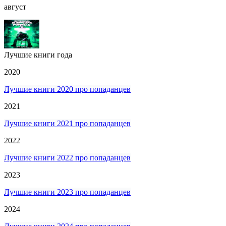
август
Лучшие книги года
2020
Лучшие книги 2020 про попаданцев
2021
Лучшие книги 2021 про попаданцев
2022
Лучшие книги 2022 про попаданцев
2023
Лучшие книги 2023 про попаданцев
2024