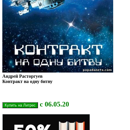
Андрей Расторгуев
Контракт на одну битву
с 06.05.20