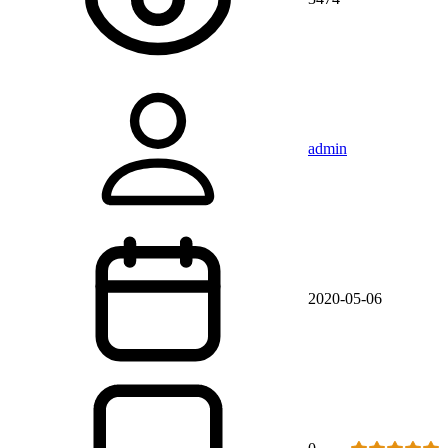
admin
2020-05-06