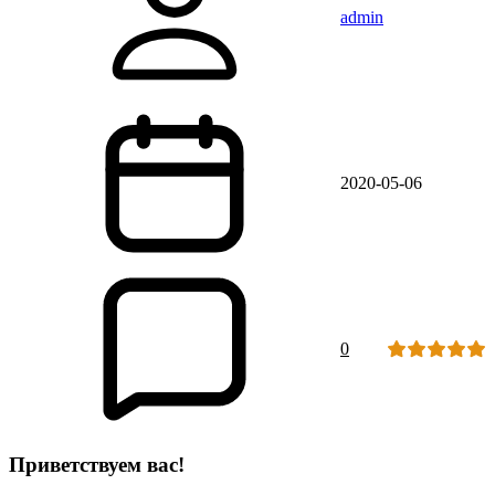
admin
2020-05-06
0
Приветствуем вас!