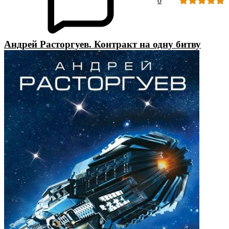
0
Андрей Расторгуев. Контракт на одну битву