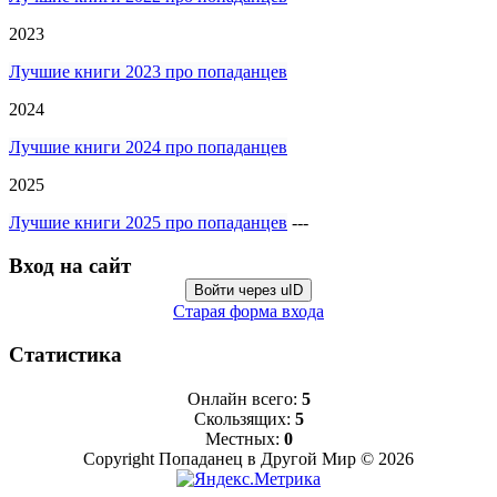
2023
Лучшие книги 2023 про попаданцев
2024
Лучшие книги 2024 про попаданцев
2025
Лучшие книги 2025 про попаданцев
---
Вход на сайт
Войти через uID
Старая форма входа
Статистика
Онлайн всего:
5
Скользящих:
5
Местных:
0
Copyright Попаданец в Другой Мир © 2026