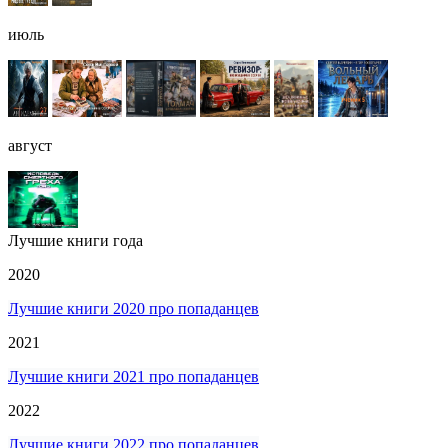
июль
август
Лучшие книги года
2020
Лучшие книги 2020 про попаданцев
2021
Лучшие книги 2021 про попаданцев
2022
Лучшие книги 2022 про попаданцев