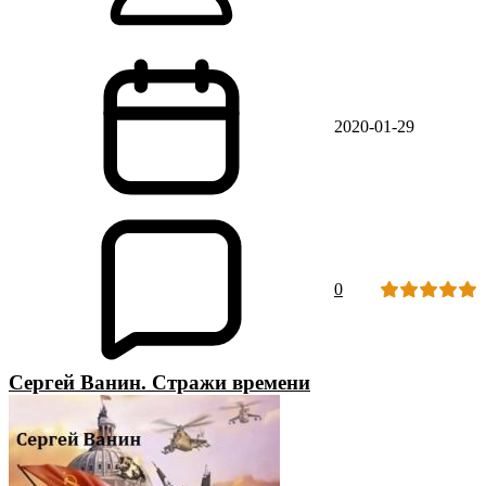
2020-01-29
0
Сергей Ванин. Стражи времени