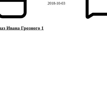
2018-10-03
аз Ивана Грозного 1