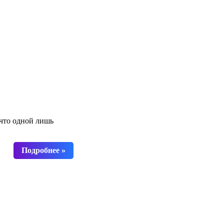
 что одной лишь