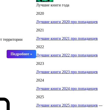
Лучшие книги года
2020
Лучшие книги 2020 про попаданцев
2021
Лучшие книги 2021 про попаданцев
т территории
2022
Лучшие книги 2022 про попаданцев
2023
Лучшие книги 2023 про попаданцев
2024
Лучшие книги 2024 про попаданцев
2025
Лучшие книги 2025 про попаданцев
---