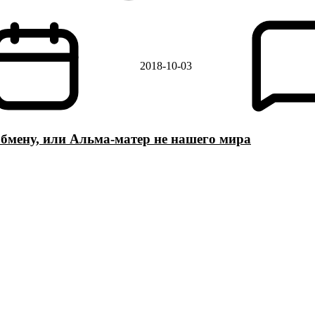
2018-10-03
бмену, или Альма-матер не нашего мира