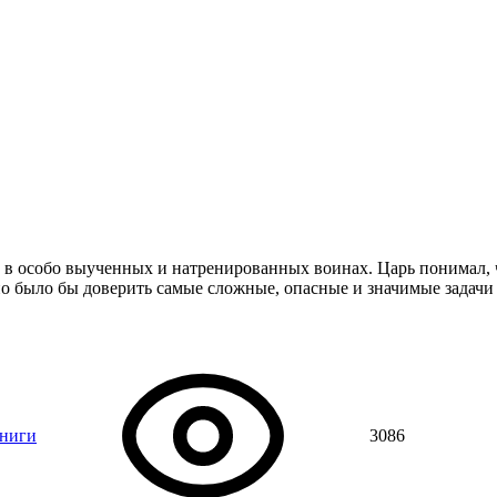
ь в особо выученных и натренированных воинах. Царь понимал,
о было бы доверить самые сложные, опасные и значимые задачи
книги
3086