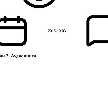
2018-10-03
ан 2. Аудиокнига