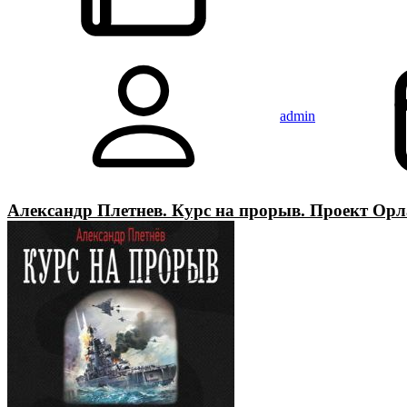
admin
Александр Плетнев. Курс на прорыв. Проект Орл