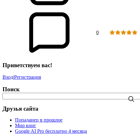
0
Приветствуем вас!
Вход
|
Регистрация
Поиск
Друзья сайта
Попаданец в прошлое
Мир книг
Google AI Pro бесплатно 4 месяца