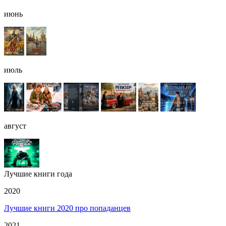
июнь
июль
август
Лучшие книги года
2020
Лучшие книги 2020 про попаданцев
2021