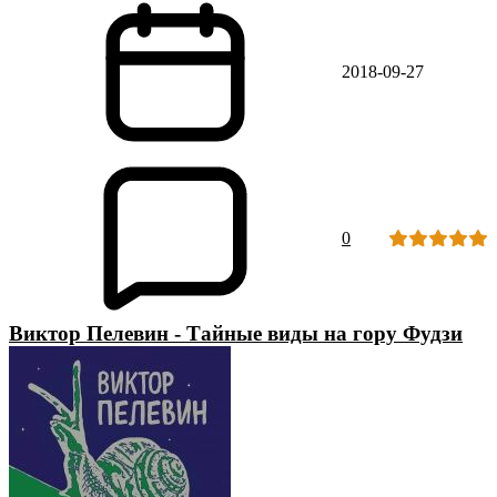
2018-09-27
0
Виктор Пелевин - Тайные виды на гору Фудзи