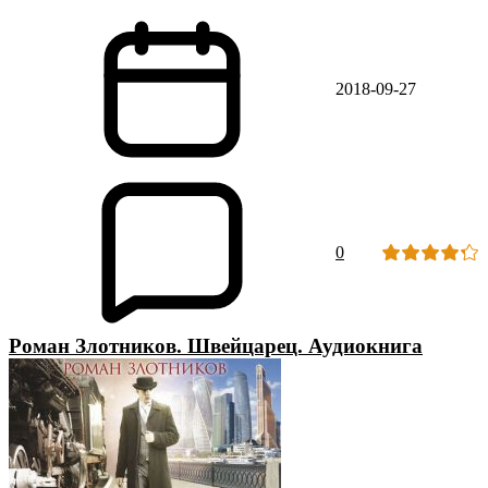
2018-09-27
0
Роман Злотников. Швейцарец. Аудиокнига