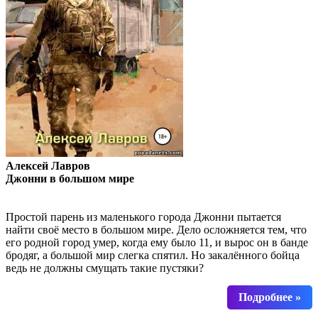
Алексей Лавров
Джонни в большом мире
Простой парень из маленького города Джонни пытается
найти своё место в большом мире. Дело осложняется тем, что
его родной город умер, когда ему было 11, и вырос он в банде
бродяг, а большой мир слегка спятил. Но закалённого бойца
ведь не должны смущать такие пустяки?