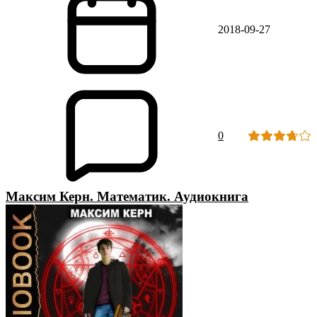
2018-09-27
0
Максим Керн. Математик. Аудиокнига