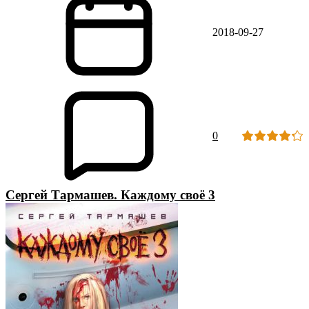
2018-09-27
0
Сергей Тармашев. Каждому своё 3