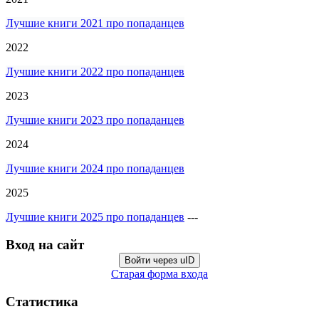
Лучшие книги 2021 про попаданцев
2022
Лучшие книги 2022 про попаданцев
2023
Лучшие книги 2023 про попаданцев
2024
Лучшие книги 2024 про попаданцев
2025
Лучшие книги 2025 про попаданцев
---
Вход на сайт
Войти через uID
Старая форма входа
Статистика