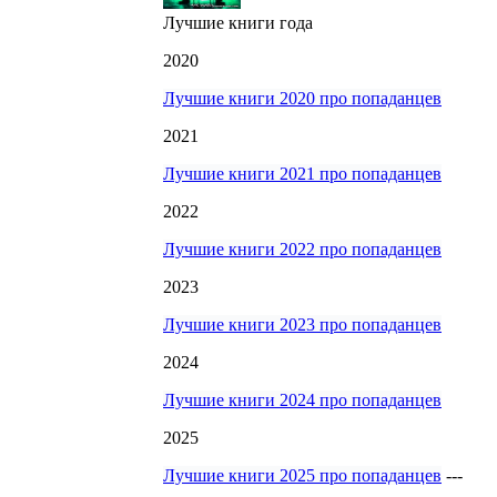
Лучшие книги года
2020
Лучшие книги 2020 про попаданцев
2021
Лучшие книги 2021 про попаданцев
2022
Лучшие книги 2022 про попаданцев
2023
Лучшие книги 2023 про попаданцев
2024
Лучшие книги 2024 про попаданцев
2025
Лучшие книги 2025 про попаданцев
---