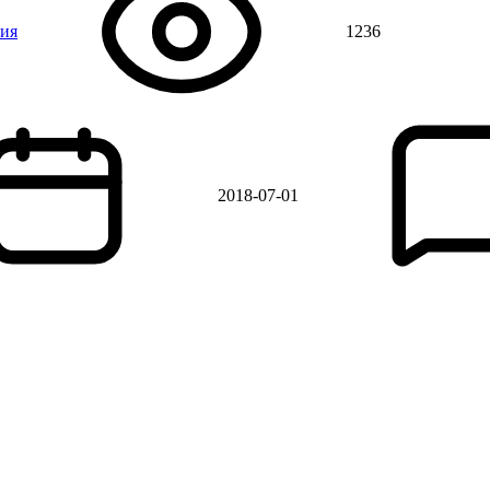
ния
1236
2018-07-01