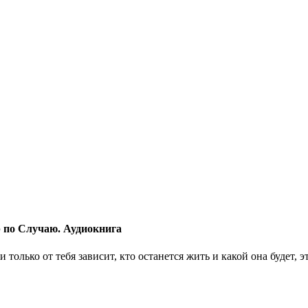
 по Случаю. Аудиокнига
только от тебя зависит, кто останется жить и какой она будет, 