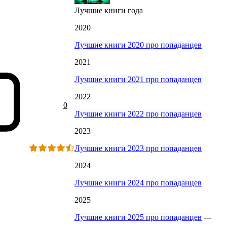
Лучшие книги года
2020
Лучшие книги 2020 про попаданцев
2021
Лучшие книги 2021 про попаданцев
2022
0
Лучшие книги 2022 про попаданцев
2023
Лучшие книги 2023 про попаданцев
2024
Лучшие книги 2024 про попаданцев
2025
Лучшие книги 2025 про попаданцев
---