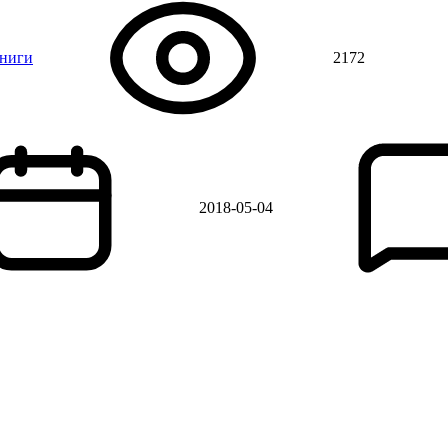
книги
2172
2018-05-04