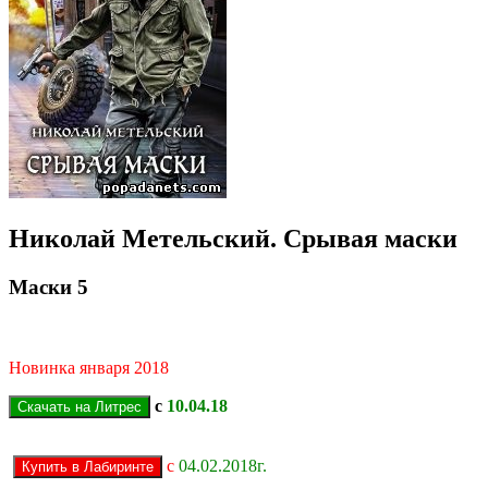
Николай Метельский. Срывая маски
Маски 5
Новинка января 2018
с
10.04.18
с
04.02.2018г.