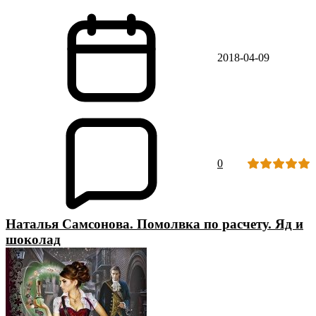
2018-04-09
0
Наталья Самсонова. Помолвка по расчету. Яд и
шоколад