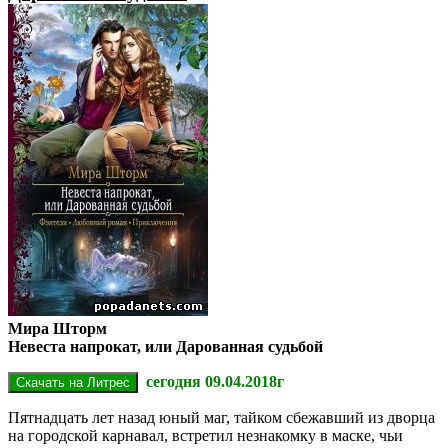
Мира Шторм
Невеста напрокат, или Дарованная судьбой
сегодня 09.04.2018г
Пятнадцать лет назад юный маг, тайком сбежавший из дворца
на городской карнавал, встретил незнакомку в маске, чьи