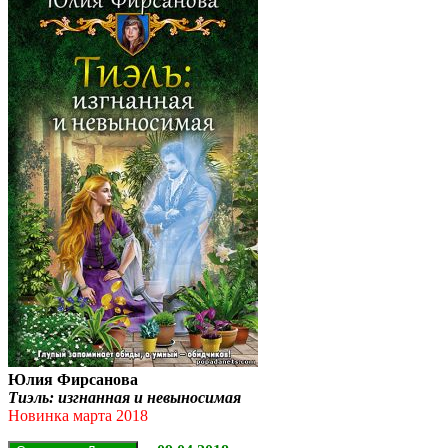
Юлия Фирсанова
Тиэль: изгнанная и невыносимая
Новинка марта 2018