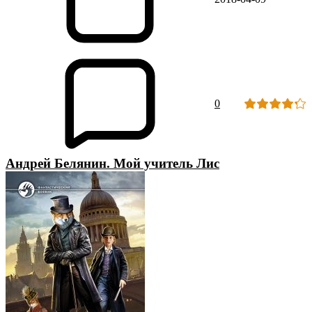
0
Андрей Белянин. Мой учитель Лис