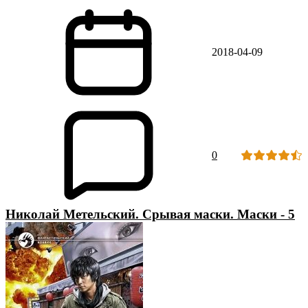
2018-04-09
0
Николай Метельский. Срывая маски. Маски - 5