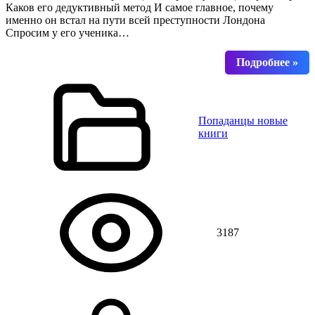
Каков его дедуктивный метод И самое главное, почему
именно он встал на пути всей преступности Лондона
Спросим у его ученика…
Попаданцы новые
книги
3187