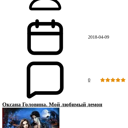
2018-04-09
0
Оксана Головина. Мой любимый демон