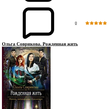
0
Ольга Соврикова. Рожденная жить