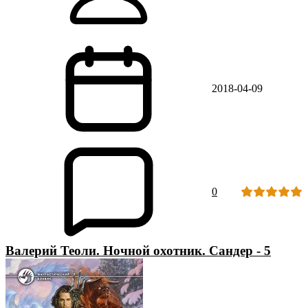
2018-04-09
0
Валерий Теоли. Ночной охотник. Сандер - 5