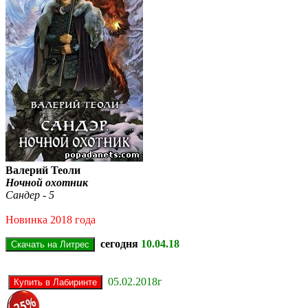
Валерий Теоли
Ночной охотник
Сандер - 5
Новинка 2018 года
сегодня
10.04.18
05.02.2018г