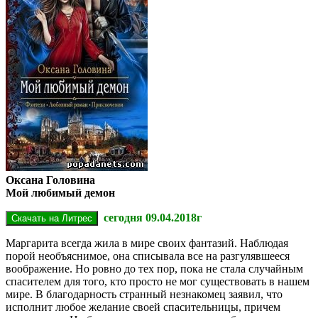
Оксана Головина
Мой любимый демон
сегодня 09.04.2018г
Маргарита всегда жила в мире своих фантазий. Наблюдая
порой необъяснимое, она списывала все на разгулявшееся
воображение. Но ровно до тех пор, пока не стала случайным
спасителем для того, кто просто не мог существовать в нашем
мире. В благодарность странный незнакомец заявил, что
исполнит любое желание своей спасительницы, причем