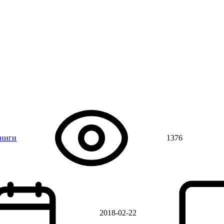
книги
1376
2018-02-22