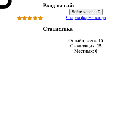
Вход на сайт
Войти через uID
Старая форма входа
Статистика
Онлайн всего:
15
Скользящих:
15
Местных:
0