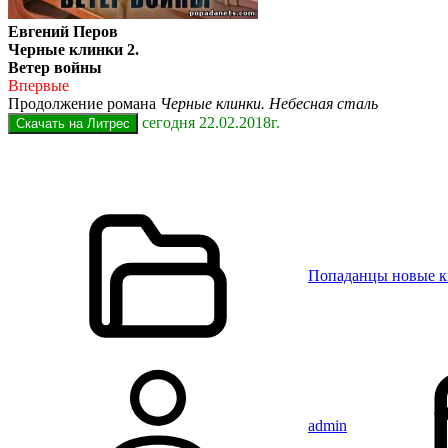
Евгений Перов
Черные клинки 2.
Ветер войны
Впервые
Продолжение романа
Черные клинки. Небесная сталь
сегодня 22.02.2018г.
Попаданцы новые 
admin