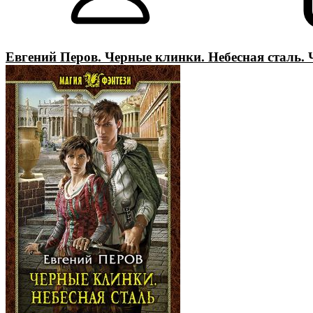
Евгений Перов. Черные клинки. Небесная сталь. 