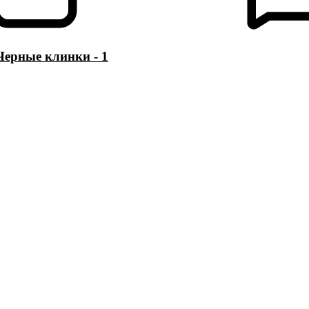
Черные клинки - 1