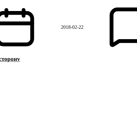
2018-02-22
сторону