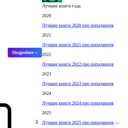
Лучшие книги года
2020
Лучшие книги 2020 про попаданцев
2021
Лучшие книги 2021 про попаданцев
2022
Лучшие книги 2022 про попаданцев
2023
Лучшие книги 2023 про попаданцев
2024
Лучшие книги 2024 про попаданцев
2025
0
Лучшие книги 2025 про попаданцев
---