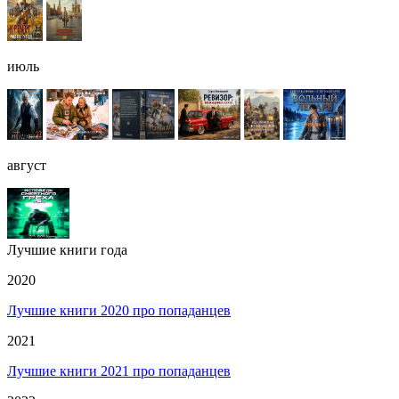
июль
август
Лучшие книги года
2020
Лучшие книги 2020 про попаданцев
2021
Лучшие книги 2021 про попаданцев