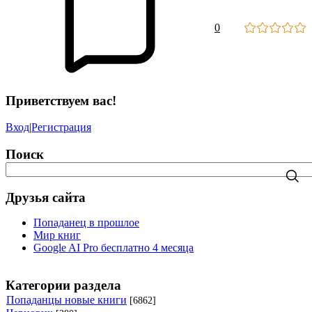
0
Приветствуем вас!
Вход
|
Регистрация
Поиск
Друзья сайта
Попаданец в прошлое
Мир книг
Google AI Pro бесплатно 4 месяца
Категории раздела
Попаданцы новые книги
[6862]