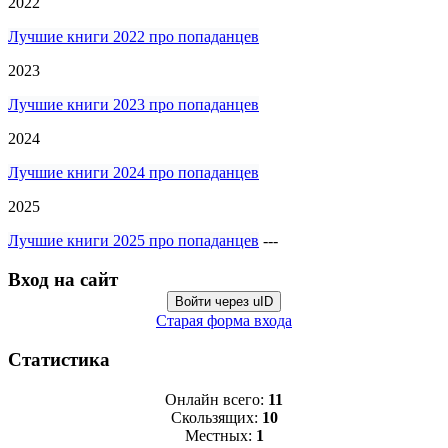
2022
Лучшие книги 2022 про попаданцев
2023
Лучшие книги 2023 про попаданцев
2024
Лучшие книги 2024 про попаданцев
2025
Лучшие книги 2025 про попаданцев
---
Вход на сайт
Войти через uID
Старая форма входа
Статистика
Онлайн всего:
11
Скользящих:
10
Местных:
1