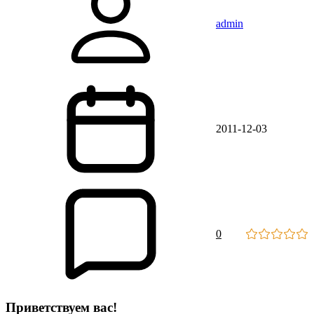
admin
2011-12-03
0
Приветствуем вас!