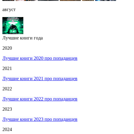
август
Лучшие книги года
2020
Лучшие книги 2020 про попаданцев
2021
Лучшие книги 2021 про попаданцев
2022
Лучшие книги 2022 про попаданцев
2023
Лучшие книги 2023 про попаданцев
2024