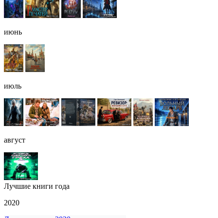
июнь
июль
август
Лучшие книги года
2020