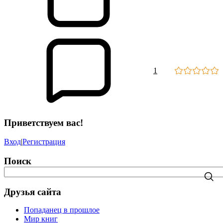
1
Приветствуем вас!
Вход
|
Регистрация
Поиск
Друзья сайта
Попаданец в прошлое
Мир книг