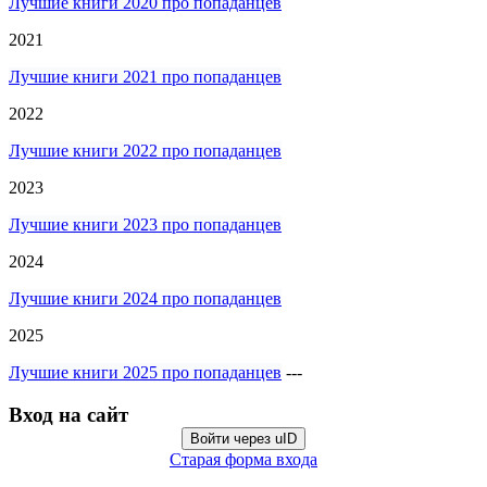
Лучшие книги 2020 про попаданцев
2021
Лучшие книги 2021 про попаданцев
2022
Лучшие книги 2022 про попаданцев
2023
Лучшие книги 2023 про попаданцев
2024
Лучшие книги 2024 про попаданцев
2025
Лучшие книги 2025 про попаданцев
---
Вход на сайт
Войти через uID
Старая форма входа