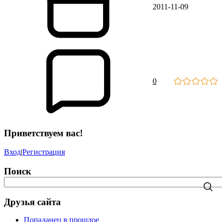
2011-11-09
0
Приветствуем вас!
Вход
|
Регистрация
Поиск
Друзья сайта
Попаданец в прошлое