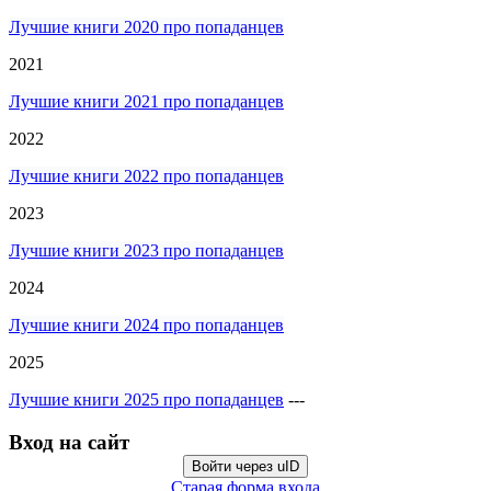
Лучшие книги 2020 про попаданцев
2021
Лучшие книги 2021 про попаданцев
2022
Лучшие книги 2022 про попаданцев
2023
Лучшие книги 2023 про попаданцев
2024
Лучшие книги 2024 про попаданцев
2025
Лучшие книги 2025 про попаданцев
---
Вход на сайт
Войти через uID
Старая форма входа