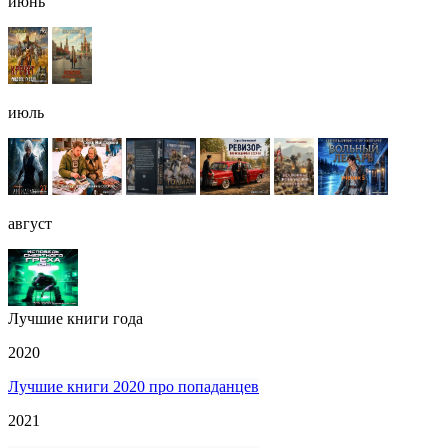
июнь
июль
август
Лучшие книги года
2020
Лучшие книги 2020 про попаданцев
2021