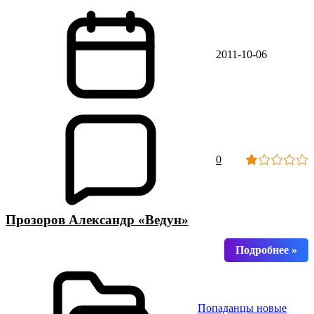
2011-10-06
0
Прозоров Александр «Ведун»
Попаданцы новые