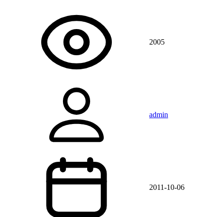
2005
admin
2011-10-06