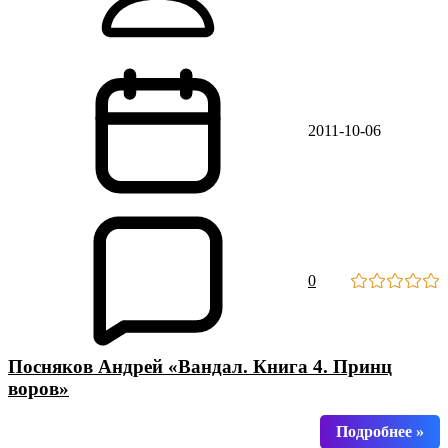
2011-10-06
0
Посняков Андрей «Вандал. Книга 4. Принц
воров»