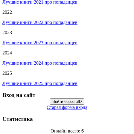
Лучшие книги 2021 про попаданцев
2022
Лучшие книги 2022 про попаданцев
2023
Лучшие книги 2023 про попаданцев
2024
Лучшие книги 2024 про попаданцев
2025
Лучшие книги 2025 про попаданцев
---
Вход на сайт
Войти через uID
Старая форма входа
Статистика
Онлайн всего:
6