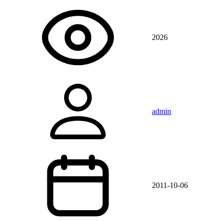
2026
admin
2011-10-06