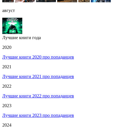
август
Лучшие книги года
2020
Лучшие книги 2020 про попаданцев
2021
Лучшие книги 2021 про попаданцев
2022
Лучшие книги 2022 про попаданцев
2023
Лучшие книги 2023 про попаданцев
2024