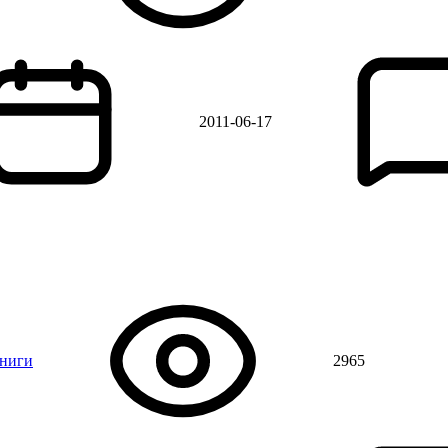
2011-06-17
книги
2965