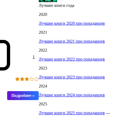
Лучшие книги года
2020
Лучшие книги 2020 про попаданцев
2021
Лучшие книги 2021 про попаданцев
2022
1
Лучшие книги 2022 про попаданцев
2023
Лучшие книги 2023 про попаданцев
2024
Лучшие книги 2024 про попаданцев
2025
Лучшие книги 2025 про попаданцев
---