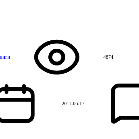
книги
4874
2011-06-17