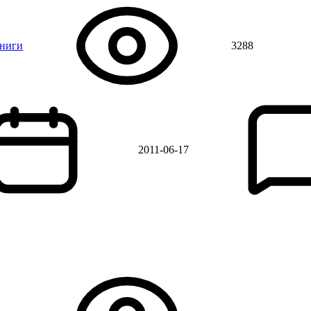
книги
3288
2011-06-17