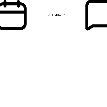
2011-06-17
"