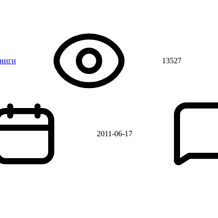
книги
13527
2011-06-17