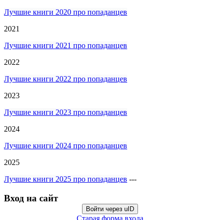
Лучшие книги 2020 про попаданцев
2021
Лучшие книги 2021 про попаданцев
2022
Лучшие книги 2022 про попаданцев
2023
Лучшие книги 2023 про попаданцев
2024
Лучшие книги 2024 про попаданцев
2025
Лучшие книги 2025 про попаданцев
---
Вход на сайт
Войти через uID
Старая форма входа