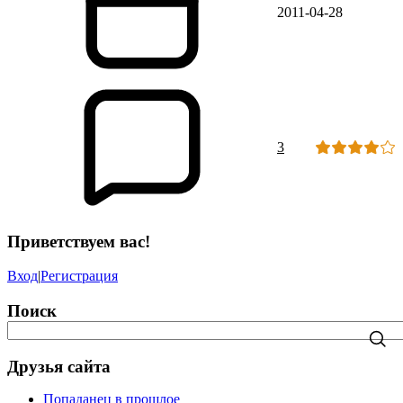
2011-04-28
3
Приветствуем вас!
Вход
|
Регистрация
Поиск
Друзья сайта
Попаданец в прошлое