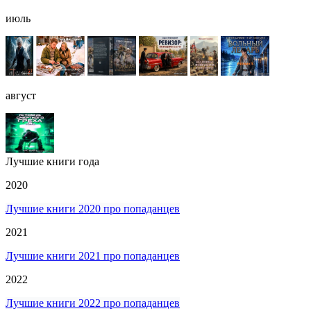
июль
август
Лучшие книги года
2020
Лучшие книги 2020 про попаданцев
2021
Лучшие книги 2021 про попаданцев
2022
Лучшие книги 2022 про попаданцев