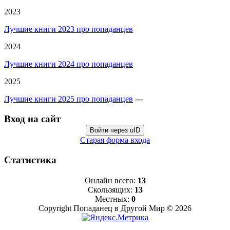
2023
Лучшие книги 2023 про попаданцев
2024
Лучшие книги 2024 про попаданцев
2025
Лучшие книги 2025 про попаданцев
---
Вход на сайт
Войти через uID
Старая форма входа
Статистика
Онлайн всего:
13
Скользящих:
13
Местных:
0
Copyright Попаданец в Другой Мир © 2026