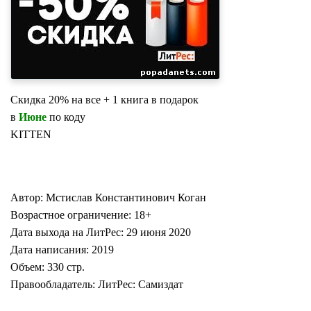
Скидка 20% на все + 1 книга в подарок
в
Июне
по коду
KITTEN
Автор: Мстислав Константинович Коган
Возрастное ограничение: 18+
Дата выхода на ЛитРес: 29 июня 2020
Дата написания: 2019
Объем: 330 стр.
Правообладатель: ЛитРес: Самиздат