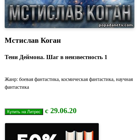
Мстислав Коган
Тени Деймона. Шаг в неизвестность 1
Жанр: боевая фантастика, космическая фантастика, научная
фантастика
с 29.06.20