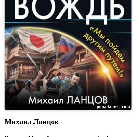
Михаил Ланцов