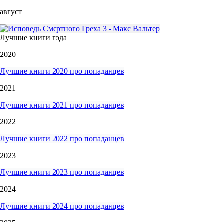
август
Лучшие книги года
2020
Лучшие книги 2020 про попаданцев
2021
Лучшие книги 2021 про попаданцев
2022
Лучшие книги 2022 про попаданцев
2023
Лучшие книги 2023 про попаданцев
2024
Лучшие книги 2024 про попаданцев