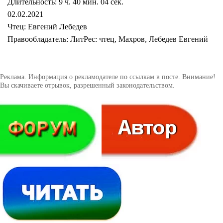
Длительность: 9 ч. 40 мин. 04 сек.
02.02.2021
Чтец: Евгений Лебедев
Правообладатель: ЛитРес: чтец, Махров, Лебедев Евгений
Реклама. Информация о рекламодателе по ссылкам в посте. Внимание!
Вы скачиваете отрывок, разрешенный законодательством.