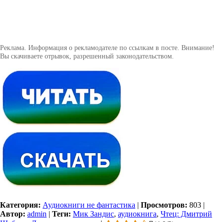
Реклама. Информация о рекламодателе по ссылкам в посте. Внимание!
Вы скачиваете отрывок, разрешенный законодательством.
Категория:
Аудиокниги не фантастика
|
Просмотров:
803
|
Автор:
admin
|
Теги:
Мик Зандис
,
аудиокнига
,
Чтец: Дмитрий