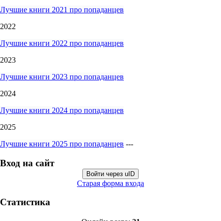
Лучшие книги 2021 про попаданцев
2022
Лучшие книги 2022 про попаданцев
2023
Лучшие книги 2023 про попаданцев
2024
Лучшие книги 2024 про попаданцев
2025
Лучшие книги 2025 про попаданцев
---
Вход на сайт
Войти через uID
Старая форма входа
Статистика