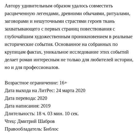
Автору удивительным образом удалось совместить
расцвеченную легендами, древними обычаями, ритуалами,
заговорами и нешуточными страстями героев ткань
захватывающего с первых страниц повествования с
глубочайшим художественным проникновением в реальные
исторические события. Основанное на собранных по
крупицам фактах, уникальное исследование этих событий
делает роман интересным не только для любителей истории,
но и для профессионалов.
Возрастное ограничение: 16+
Дата выхода на ЛитРес: 24 марта 2020
Дата перевода: 2020
Дата написания: 2019
Длительность: 18 ч. 03 мин. 10 сек.
Чтец: Дмитрий Шабров
Правообладатель: Библос