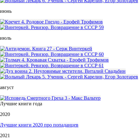
июнь
июль
август
Лучшие книги года
2020
Лучшие книги 2020 про попаданцев
2021