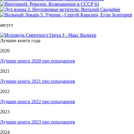
август
Лучшие книги года
2020
Лучшие книги 2020 про попаданцев
2021
Лучшие книги 2021 про попаданцев
2022
Лучшие книги 2022 про попаданцев
2023
Лучшие книги 2023 про попаданцев
2024