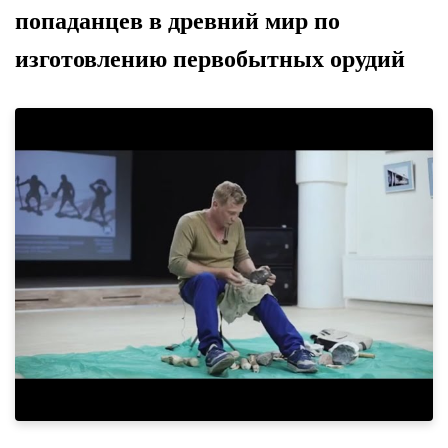
попаданцев в древний мир по
изготовлению первобытных орудий