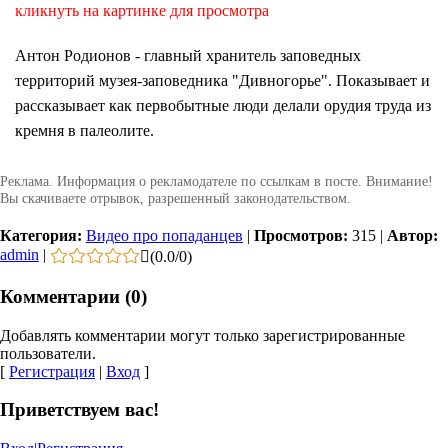
кликнуть на картинке для просмотра
Антон Родионов - главный хранитель заповедных
территорий музея-заповедника "Дивногорье". Показывает и
рассказывает как первобытные люди делали орудия труда из
кремня в палеолите.
Реклама. Информация о рекламодателе по ссылкам в посте. Внимание!
Вы скачиваете отрывок, разрешенный законодательством.
Категория:
Видео про попаданцев
|
Просмотров:
315
|
Автор:
admin
|
(
0.0
/
0
)
Комментарии (0)
Добавлять комментарии могут только зарегистрированные
пользователи.
[
Регистрация
|
Вход
]
Приветствуем вас!