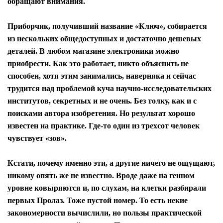
обращают внимания.
Приборчик, получивший название «Ключ», собирается
из нескольких общедоступных и достаточно дешевых
деталей. В любом магазине электроники можно
приобрести. Как это работает, никто объяснить не
способен, хотя этим занимались, наверняка и сейчас
трудится над проблемой куча научно-исследовательских
институтов, секретных и не очень. Без толку, как и с
поисками автора изобретения. Но результат хорошо
известен на практике. Где-то один из трехсот человек
чувствует «зов».
Кстати, почему именно эти, а другие ничего не ощущают,
никому опять же не известно. Вроде даже на генном
уровне ковыряются и, по слухам, на клетки разбирали
первых Пролаз. Тоже пустой номер. То есть некие
закономерности вычислили, но пользы практической