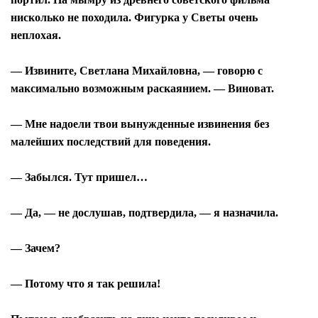
нисколько не походила. Фигурка у Светы очень
неплохая.
— Извините, Светлана Михайловна, — говорю с
максимально возможным раскаянием. — Виноват.
— Мне надоели твои вынужденные извинения без
малейших последствий для поведения.
— Забылся. Тут пришел…
— Да, — не дослушав, подтвердила, — я назначила.
— Зачем?
— Потому что я так решила!