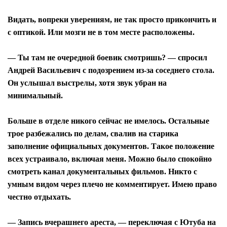
Видать, вопреки уверениям, не так просто прикончить и
с оптикой. Или мозги не в том месте расположены.
— Ты там не очередной боевик смотришь? — спросил
Андрей Васильевич с подозрением из-за соседнего стола.
Он услышал выстрелы, хотя звук убран на
минимальный.
Больше в отделе никого сейчас не имелось. Остальные
трое разбежались по делам, свалив на старика
заполнение официальных документов. Такое положение
всех устраивало, включая меня. Можно было спокойно
смотреть канал документальных фильмов. Никто с
умным видом через плечо не комментирует. Имею право
честно отдыхать.
— Запись вчерашнего ареста, — переключая с Ютуба на