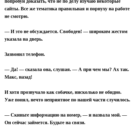
попробуй доказать, что не по делу изучаю некоторые
сайты. Все же тематика правильная и порнуху на работе
не смотрю.
— И это не обсуждается. Свободен! — широким жестом
указала на дверь.
Зазвонил телефон.
— Да! — сказала она, слушая. — А при чем мы? Ах так.
Макс, назад!
И хотя прозвучало как собачке, нисколько не обидно.
Уже понял, нечто неприятное по нашей части случилось.
— Скиньте информацию на номер, — и назвала мой. —
Он сейчас займется. Будьте на связи.