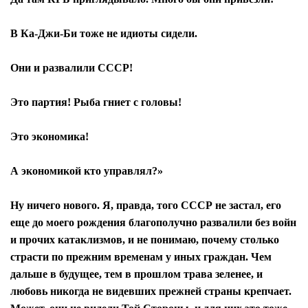
В Ка-Джи-Би тоже не идиоты сидели.
Они и развалили СССР!
Это партия! Рыба гниет с головы!
Это экономика!
А экономикой кто управлял?»
Ну ничего нового. Я, правда, того СССР не застал, его
еще до моего рождения благополучно развалили без войн
и прочих катаклизмов, и не понимаю, почему столько
страсти по прежним временам у иных граждан. Чем
дальше в будущее, тем в прошлом трава зеленее, и
любовь никогда не видевших прежней страны крепчает.