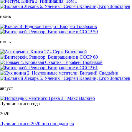
июнь
июль
август
Лучшие книги года
2020
Лучшие книги 2020 про попаданцев