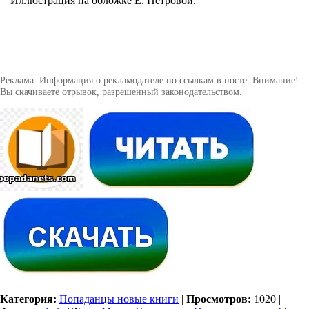
Иллюстрация на обложке Е. Петровой.
Реклама. Информация о рекламодателе по ссылкам в посте. Внимание!
Вы скачиваете отрывок, разрешенный законодательством.
Категория:
Попаданцы новые книги
|
Просмотров:
1020
|