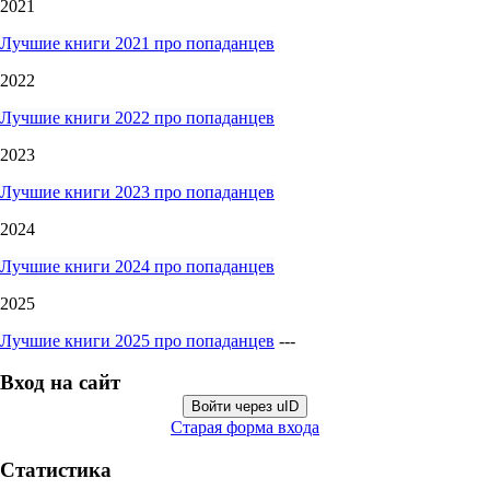
2021
Лучшие книги 2021 про попаданцев
2022
Лучшие книги 2022 про попаданцев
2023
Лучшие книги 2023 про попаданцев
2024
Лучшие книги 2024 про попаданцев
2025
Лучшие книги 2025 про попаданцев
---
Вход на сайт
Войти через uID
Старая форма входа
Статистика