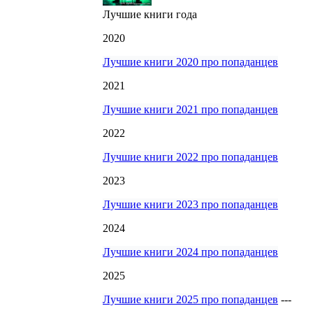
Лучшие книги года
2020
Лучшие книги 2020 про попаданцев
2021
Лучшие книги 2021 про попаданцев
2022
Лучшие книги 2022 про попаданцев
2023
Лучшие книги 2023 про попаданцев
2024
Лучшие книги 2024 про попаданцев
2025
Лучшие книги 2025 про попаданцев
---