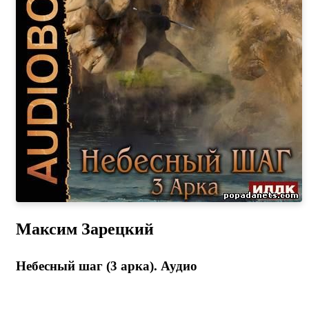
Максим Зарецкий
Небесный шаг (3 арка). Аудио