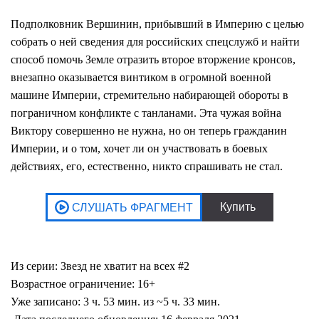
Подполковник Вершинин, прибывший в Империю с целью
собрать о ней сведения для российских спецслужб и найти
способ помочь Земле отразить второе вторжение кронсов,
внезапно оказывается винтиком в огромной военной
машине Империи, стремительно набирающей обороты в
пограничном конфликте с танланами. Эта чужая война
Виктору совершенно не нужна, но он теперь гражданин
Империи, и о том, хочет ли он участвовать в боевых
действиях, его, естественно, никто спрашивать не стал.
Из серии: Звезд не хватит на всех #2
Возрастное ограничение: 16+
Уже записано: 3 ч. 53 мин. из ~5 ч. 33 мин.