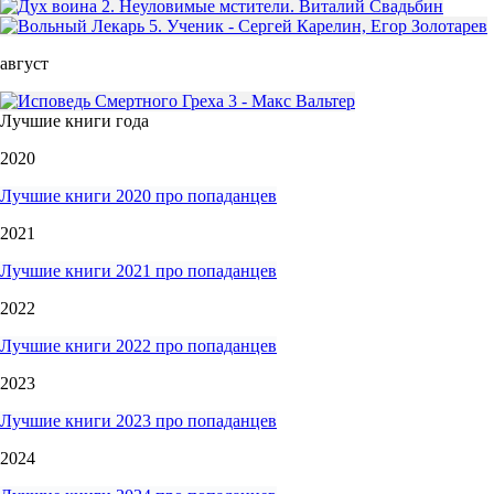
август
Лучшие книги года
2020
Лучшие книги 2020 про попаданцев
2021
Лучшие книги 2021 про попаданцев
2022
Лучшие книги 2022 про попаданцев
2023
Лучшие книги 2023 про попаданцев
2024