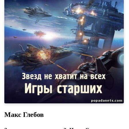
Макс Глебов