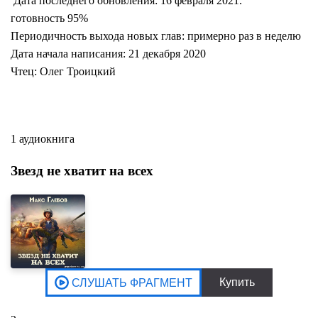
Дата последнего обновления: 16 февраля 2021.
готовность 95%
Периодичность выхода новых глав: примерно раз в неделю
Дата начала написания: 21 декабря 2020
Чтец: Олег Троицкий
1 аудиокнига
Звезд не хватит на всех