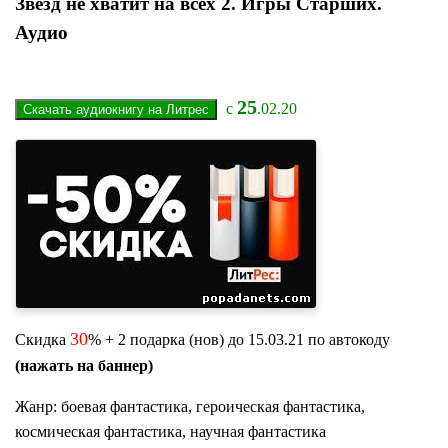
Звезд не хватит на всех 2. Игры Старших.
Аудио
25
с
.02.20
30
Скидка
% + 2 подарка (нов) до 15.03.21 по автокоду
(нажать на баннер)
Жанр: боевая фантастика, героическая фантастика,
космическая фантастика, научная фантастика