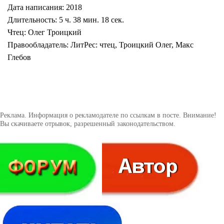
Дата написания: 2018
Длительность: 5 ч. 38 мин. 18 сек.
Чтец: Олег Троицкий
Правообладатель: ЛитРес: чтец, Троицкий Олег, Макс
Глебов
Реклама. Информация о рекламодателе по ссылкам в посте. Внимание!
Вы скачиваете отрывок, разрешенный законодательством.