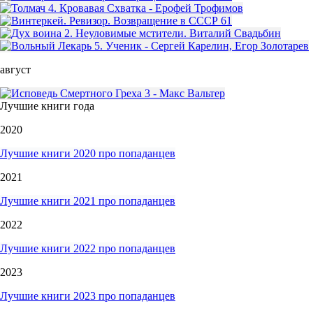
август
Лучшие книги года
2020
Лучшие книги 2020 про попаданцев
2021
Лучшие книги 2021 про попаданцев
2022
Лучшие книги 2022 про попаданцев
2023
Лучшие книги 2023 про попаданцев