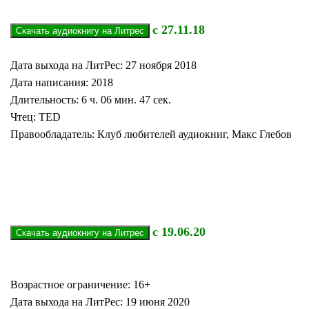
с 27.11.18
Дата выхода на ЛитРес: 27 ноября 2018
Дата написания: 2018
Длительность: 6 ч. 06 мин. 47 сек.
Чтец: TED
Правообладатель: Клуб любителей аудиокниг, Макс Глебов
с 19.06.20
Возрастное ограничение: 16+
Дата выхода на ЛитРес: 19 июня 2020