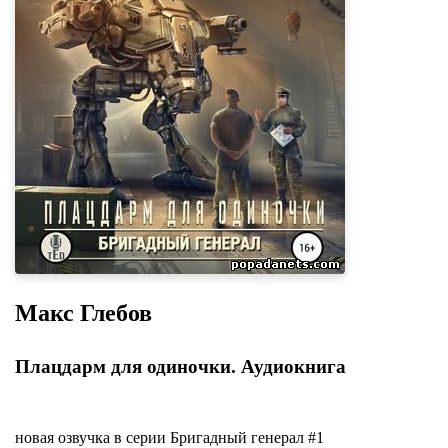
Макс Глебов
Плацдарм для одиночки. Аудиокнига
новая озвучка в серии Бригадный генерал #1