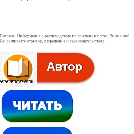
Реклама. Информация о рекламодателе по ссылкам в посте. Внимание!
Вы скачиваете отрывок, разрешенный законодательством.