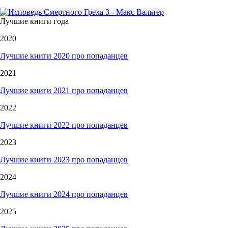
Лучшие книги года
2020
Лучшие книги 2020 про попаданцев
2021
Лучшие книги 2021 про попаданцев
2022
Лучшие книги 2022 про попаданцев
2023
Лучшие книги 2023 про попаданцев
2024
Лучшие книги 2024 про попаданцев
2025