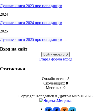
Лучшие книги 2023 про попаданцев
2024
Лучшие книги 2024 про попаданцев
2025
Лучшие книги 2025 про попаданцев
---
Вход на сайт
Войти через uID
Старая форма входа
Статистика
Онлайн всего:
8
Скользящих:
8
Местных:
0
Copyright Попаданец в Другой Мир © 2026