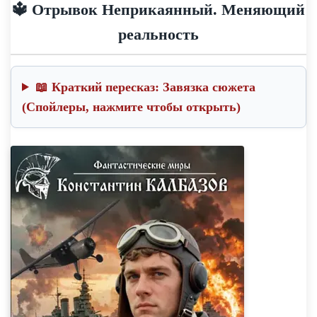
🔱 Отрывок Неприкаянный. Меняющий
реальность
📖 Краткий пересказ: Завязка сюжета
(Спойлеры, нажмите чтобы открыть)