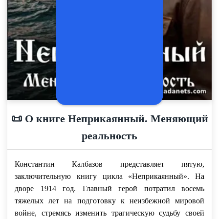
📜 О книге Неприкаянный. Меняющий
реальность
Константин Калбазов представляет пятую,
заключительную книгу цикла «Неприкаянный». На
дворе 1914 год. Главный герой потратил восемь
тяжелых лет на подготовку к неизбежной мировой
войне, стремясь изменить трагическую судьбу своей