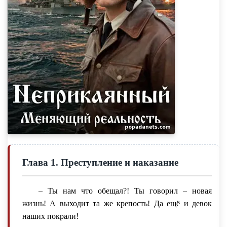
Глава 1. Преступление и наказание
– Ты нам что обещал?! Ты говорил – новая
жизнь! А выходит та же крепость! Да ещё и девок
наших покрали!