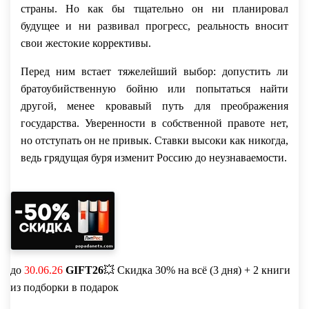
страны. Но как бы тщательно он ни планировал
будущее и ни развивал прогресс, реальность вносит
свои жестокие коррективы.
Перед ним встает тяжелейший выбор: допустить ли
братоубийственную бойню или попытаться найти
другой, менее кровавый путь для преображения
государства. Уверенности в собственной правоте нет,
но отступать он не привык. Ставки высоки как никогда,
ведь грядущая буря изменит Россию до неузнаваемости.
до
30.06.26
GIFT26
💥 Скидка 30% на всё (3 дня) + 2 книги
из подборки в подарок