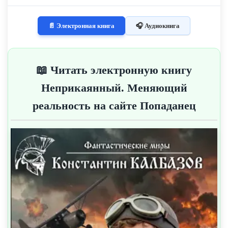
📄 Электронная книга
🎧 Аудиокнига
📖 Читать электронную книгу
Неприкаянный. Меняющий
реальность на сайте Попаданец