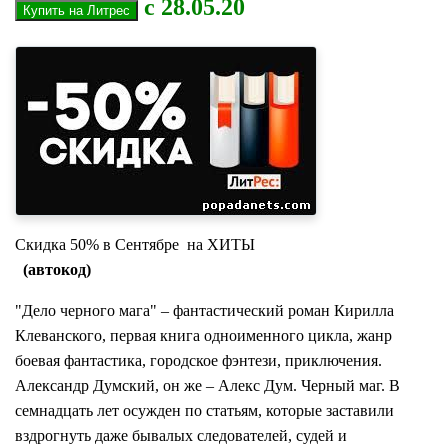
с 28.05.20
Скидка 50% в Сентябре на ХИТЫ
(автокод)
"Дело черного мага" – фантастический роман Кирилла
Клеванского, первая книга одноименного цикла, жанр
боевая фантастика, городское фэнтези, приключения.
Александр Думский, он же – Алекс Дум. Черный маг. В
семнадцать лет осужден по статьям, которые заставили
вздрогнуть даже бывалых следователей, судей и