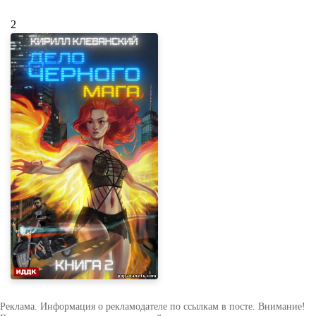
2
Реклама. Информация о рекламодателе по ссылкам в посте. Внимание!