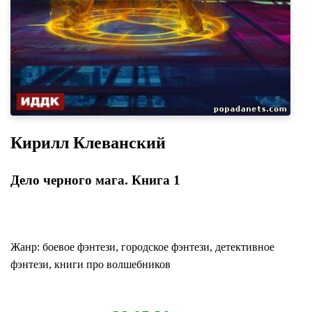
Кирилл Клеванский
Дело черного мага. Книга 1
Жанр: боевое фэнтези, городское фэнтези, детективное
фэнтези, книги про волшебников