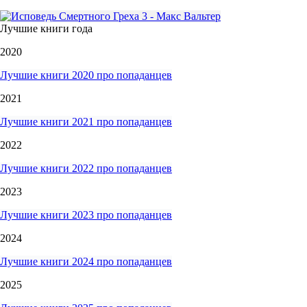
Лучшие книги года
2020
Лучшие книги 2020 про попаданцев
2021
Лучшие книги 2021 про попаданцев
2022
Лучшие книги 2022 про попаданцев
2023
Лучшие книги 2023 про попаданцев
2024
Лучшие книги 2024 про попаданцев
2025