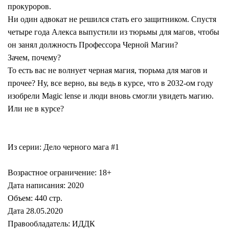
прокуроров.
Ни один адвокат не решился стать его защитником. Спустя
четыре года Алекса выпустили из тюрьмы для магов, чтобы
он занял должность Профессора Черной Магии?
Зачем, почему?
То есть вас не волнует черная магия, тюрьма для магов и
прочее? Ну, все верно, вы ведь в курсе, что в 2032-ом году
изобрели Magic lense и люди вновь смогли увидеть магию.
Или не в курсе?
Из серии: Дело черного мага #1
Возрастное ограничение: 18+
Дата написания: 2020
Объем: 440 стр.
Дата 28.05.2020
Правообладатель: ИДДК