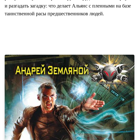
и разгадать загадку: что делает Альянс с пленными на базе
таинственной расы предшественников людей.