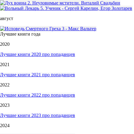
август
Лучшие книги года
2020
Лучшие книги 2020 про попаданцев
2021
Лучшие книги 2021 про попаданцев
2022
Лучшие книги 2022 про попаданцев
2023
Лучшие книги 2023 про попаданцев
2024