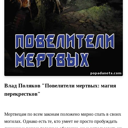
Влад Поляков "Повелители мертвых: магия
перекрестков"
Мертвецам по всем законам положено мирно спать в своих
могилах. Однако есть те, кто умеет не просто пробуждать