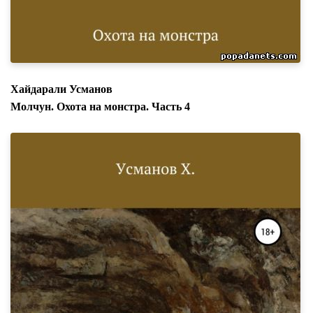
Хайдарали Усманов
Молчун. Охота на монстра. Часть 4