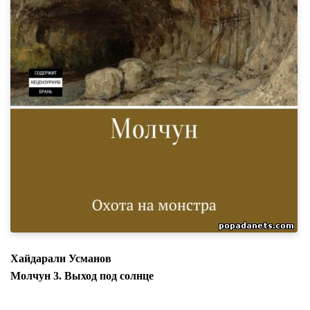
Хайдарали Усманов
Молчун 3. Выход под солнце