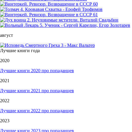
август
Лучшие книги года
2020
Лучшие книги 2020 про попаданцев
2021
Лучшие книги 2021 про попаданцев
2022
Лучшие книги 2022 про попаданцев
2023
Лучшие книги 2023 про попаданцев