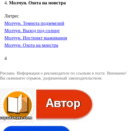
4.
Молчун. Охота на монстра
Литрес
Молчун. Темнота подземелий
Молчун. Выход под солнце
Молчун. Инстинкт выживания
Молчун. Охота на монстра
4
Реклама. Информация о рекламодателе по ссылкам в посте. Внимание!
Вы скачиваете отрывок, разрешенный законодательством.