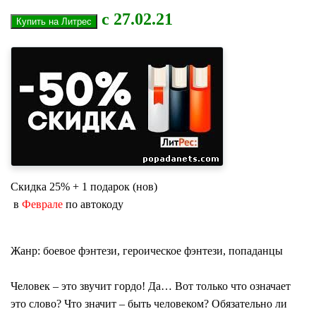
с 27.02.21
Скидка 25% + 1 подарок (нов)
в
Феврале
по автокоду
Жанр: боевое фэнтези, героическое фэнтези, попаданцы
Человек – это звучит гордо! Да… Вот только что означает
это слово? Что значит – быть человеком? Обязательно ли