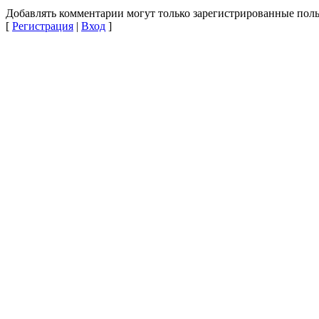
Добавлять комментарии могут только зарегистрированные поль
[
Регистрация
|
Вход
]