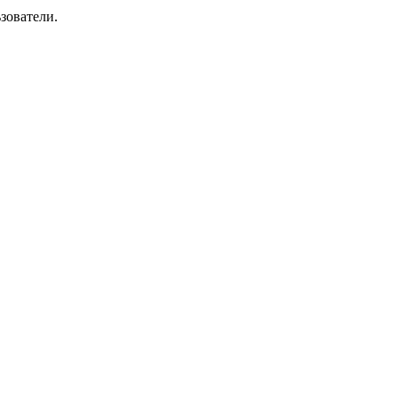
зователи.