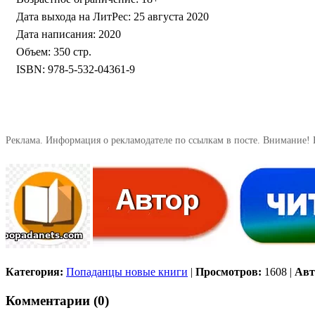
Дата выхода на ЛитРес: 25 августа 2020
Дата написания: 2020
Объем: 350 стр.
ISBN: 978-5-532-04361-9
Реклама. Информация о рекламодателе по ссылкам в посте. Внимание! 
Категория:
Попаданцы новые книги
|
Просмотров:
1608
|
Авт
Комментарии (0)