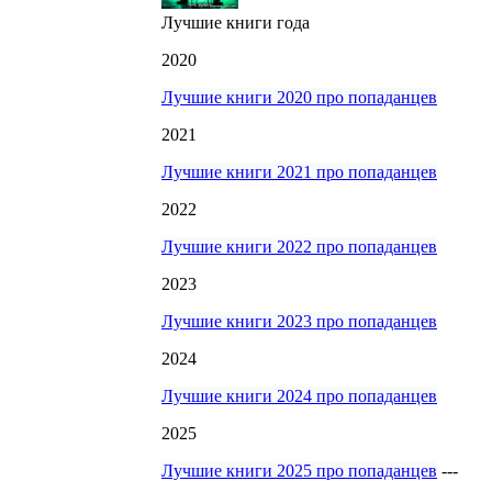
Лучшие книги года
2020
Лучшие книги 2020 про попаданцев
2021
Лучшие книги 2021 про попаданцев
2022
Лучшие книги 2022 про попаданцев
2023
Лучшие книги 2023 про попаданцев
2024
Лучшие книги 2024 про попаданцев
2025
Лучшие книги 2025 про попаданцев
---