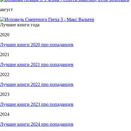
август
Лучшие книги года
2020
Лучшие книги 2020 про попаданцев
2021
Лучшие книги 2021 про попаданцев
2022
Лучшие книги 2022 про попаданцев
2023
Лучшие книги 2023 про попаданцев
2024
Лучшие книги 2024 про попаданцев