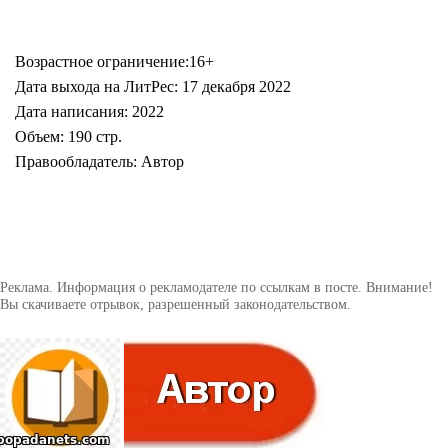
Возрастное ограничение:16+
Дата выхода на ЛитРес: 17 декабря 2022
Дата написания: 2022
Объем: 190 стр.
Правообладатель: Автор
Реклама. Информация о рекламодателе по ссылкам в посте. Внимание!
Вы скачиваете отрывок, разрешенный законодательством.