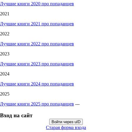
Лучшие книги 2020 про попаданцев
2021
Лучшие книги 2021 про попаданцев
2022
Лучшие книги 2022 про попаданцев
2023
Лучшие книги 2023 про попаданцев
2024
Лучшие книги 2024 про попаданцев
2025
Лучшие книги 2025 про попаданцев
---
Вход на сайт
Войти через uID
Старая форма входа