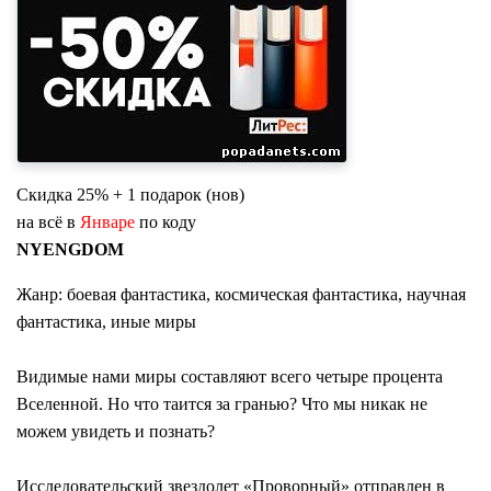
Скидка 25% + 1 подарок (нов)
на всё в
Январе
по коду
NYENGDOM
Жанр: боевая фантастика, космическая фантастика, научная
фантастика, иные миры
Видимые нами миры составляют всего четыре процента
Вселенной. Но что таится за гранью? Что мы никак не
можем увидеть и познать?
Исследовательский звездолет «Проворный» отправлен в