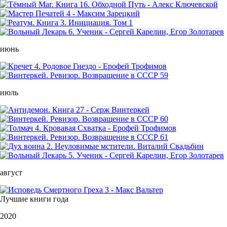
июнь
июль
август
Лучшие книги года
2020