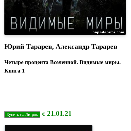
Юрий Тарарев, Александр Тарарев
Четыре процента Вселенной. Видимые миры.
Книга 1
с 21.01.21