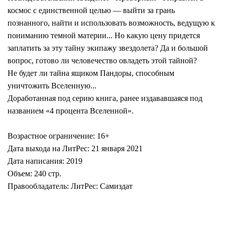
космос с единственной целью — выйти за грань
познанного, найти и использовать возможность, ведущую к
пониманию темной материи... Но какую цену придется
заплатить за эту тайну экипажу звездолета? Да и большой
вопрос, готово ли человечество овладеть этой тайной?
Не будет ли тайна ящиком Пандоры, способным
уничтожить Вселенную...
Доработанная под серию книга, ранее издававшаяся под
названием «4 процента Вселенной».
Возрастное ограничение: 16+
Дата выхода на ЛитРес: 21 января 2021
Дата написания: 2019
Объем: 240 стр.
Правообладатель: ЛитРес: Самиздат